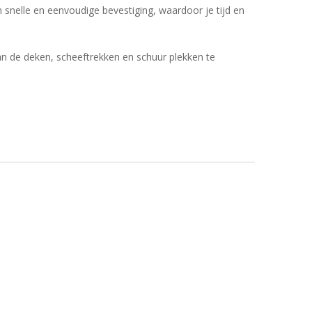
n snelle en eenvoudige bevestiging, waardoor je tijd en
an de deken, scheeftrekken en schuur plekken te