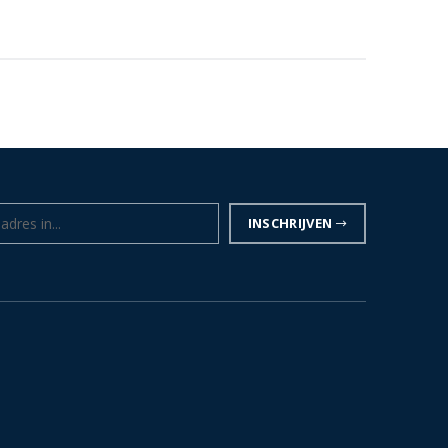
INSCHRIJVEN