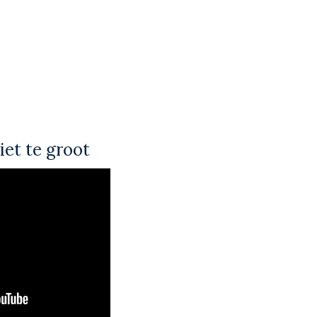
iet te groot