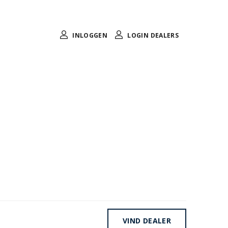
INLOGGEN
LOGIN DEALERS
VIND DEALER