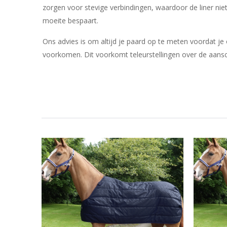
zorgen voor stevige verbindingen, waardoor de liner niet
moeite bespaart.
Ons advies is om altijd je paard op te meten voordat j
voorkomen. Dit voorkomt teleurstellingen over de aansc