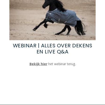
WEBINAR | ALLES OVER DEKENS
EN LIVE Q&A
Bekijk hier
het webinar terug.