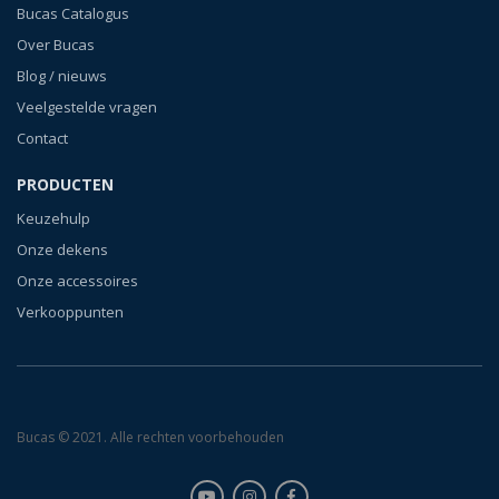
Bucas Catalogus
Over Bucas
Blog / nieuws
Veelgestelde vragen
Contact
PRODUCTEN
Keuzehulp
Onze dekens
Onze accessoires
Verkooppunten
Bucas © 2021. Alle rechten voorbehouden