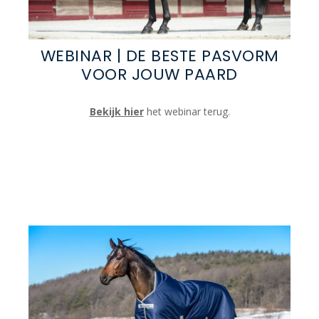
WEBINAR | DE BESTE PASVORM
VOOR JOUW PAARD
Bekijk hier
het webinar terug.