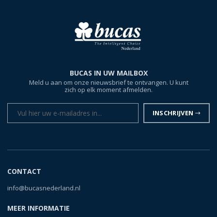
BUCAS IN UW MAILBOX
Meld u aan om onze nieuwsbrief te ontvangen. U kunt
zich op elk moment afmelden.
INSCHRIJVEN
CONTACT
info@bucasnederland.nl
MEER INFORMATIE