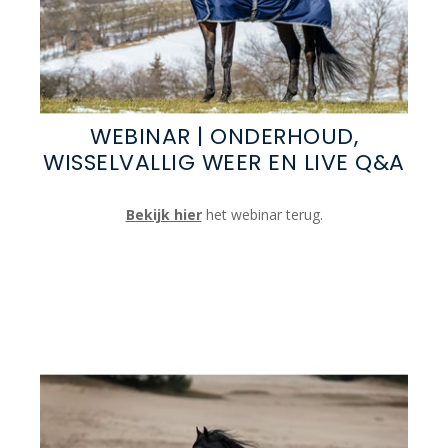
WEBINAR | ONDERHOUD,
WISSELVALLIG WEER EN LIVE Q&A
Bekijk hier
het webinar terug.