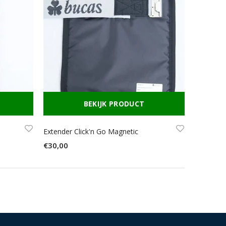
BEKIJK PRODUCT
Extender Click'n Go Magnetic
€30,00