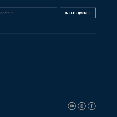
INSCHRIJVEN