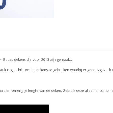
r Bucas dekens die voor 2013 zijn gemaakt.
tuk is geschikt om bij dekens te gebruiken waarbij er geen Big Neck ui
als en verleng je lengte van de deken. Gebruik deze alleen in combi