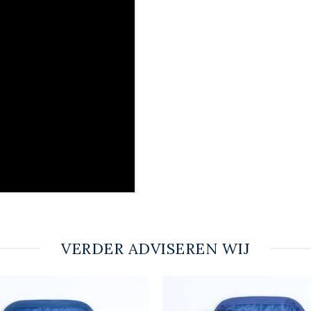
VERDER ADVISEREN WIJ