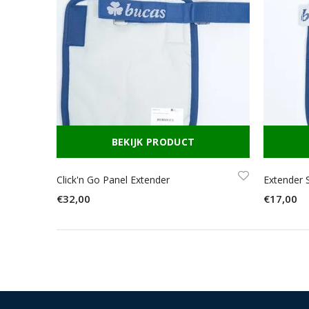
BEKIJK PRODUCT
Click'n Go Panel Extender
Extender 
€32,00
€17,00