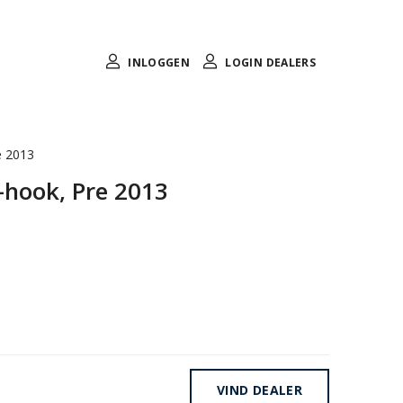
INLOGGEN
LOGIN DEALERS
e 2013
-hook, Pre 2013
VIND DEALER