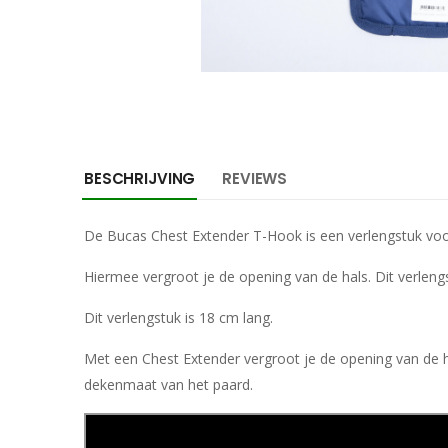
BESCHRIJVING
REVIEWS
De Bucas Chest Extender T-Hook is een verlengstuk voo
Hiermee vergroot je de opening van de hals. Dit verlengs
Dit verlengstuk is 18 cm lang.
Met een Chest Extender vergroot je de opening van de h
dekenmaat van het paard.