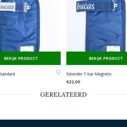
BEKIJK PRODUCT
BEKIJK PRODUCT
Standard
Extender T-bar Magnetic
€22,00
GERELATEERD