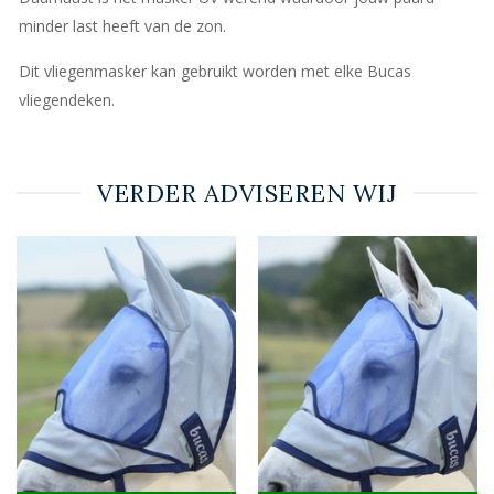
minder last heeft van de zon.
Dit vliegenmasker kan gebruikt worden met elke Bucas
vliegendeken.
VERDER ADVISEREN WIJ