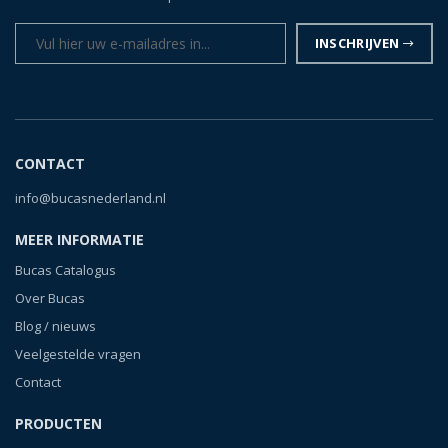
INSCHRIJVEN
CONTACT
info@bucasnederland.nl
MEER INFORMATIE
Bucas Catalogus
Over Bucas
Blog / nieuws
Veelgestelde vragen
Contact
PRODUCTEN