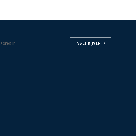
INSCHRIJVEN