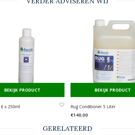
VERDER ADVISEREN WIJ
BEKIJK PRODUCT
BEKIJK PRODUCT
6 x 250ml
Rug Conditioner 5 Liter
€140,00
GERELATEERD