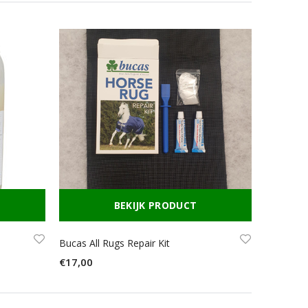
BEKIJK PRODUCT
Bucas All Rugs Repair Kit
€17,00