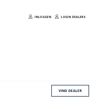
INLOGGEN
LOGIN DEALERS
VIND DEALER