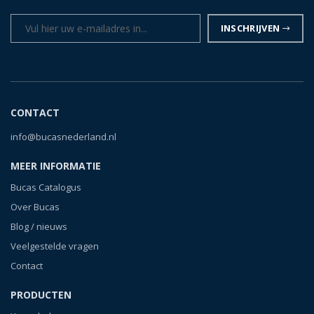
INSCHRIJVEN
CONTACT
info@bucasnederland.nl
MEER INFORMATIE
Bucas Catalogus
Over Bucas
Blog / nieuws
Veelgestelde vragen
Contact
PRODUCTEN