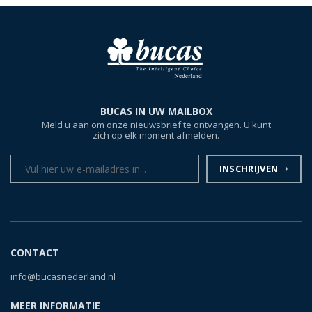
BUCAS IN UW MAILBOX
Meld u aan om onze nieuwsbrief te ontvangen. U kunt
zich op elk moment afmelden.
INSCHRIJVEN
CONTACT
info@bucasnederland.nl
MEER INFORMATIE