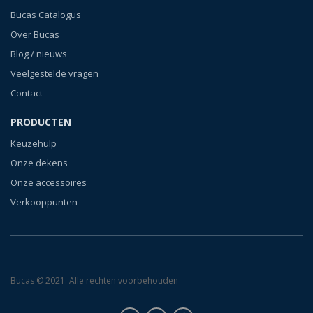
Bucas Catalogus
Over Bucas
Blog / nieuws
Veelgestelde vragen
Contact
PRODUCTEN
Keuzehulp
Onze dekens
Onze accessoires
Verkooppunten
Bucas © 2021. Alle rechten voorbehouden