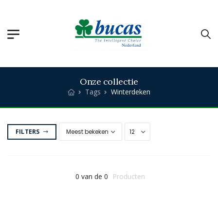
Onze collectie
Tags
Winterdeken
FILTERS
0 van de 0
Producten