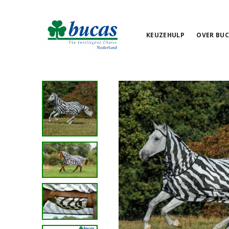
KEUZEHULP
OVER BUC