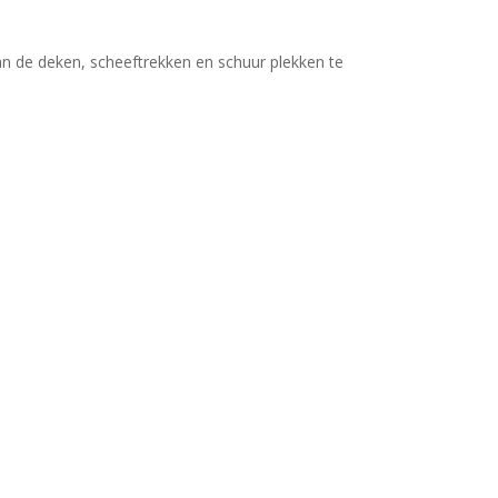
an de deken, scheeftrekken en schuur plekken te