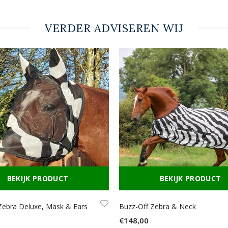
VERDER ADVISEREN WIJ
BEKIJK PRODUCT
BEKIJK PRODUCT
Zebra Deluxe, Mask & Ears
Buzz-Off Zebra & Neck
€148,00