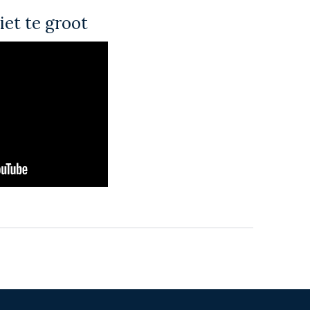
iet te groot