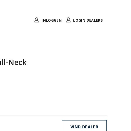
INLOGGEN
LOGIN DEALERS
ull-Neck
VIND DEALER