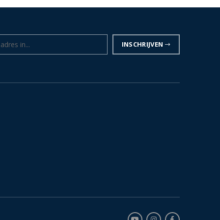
INSCHRIJVEN