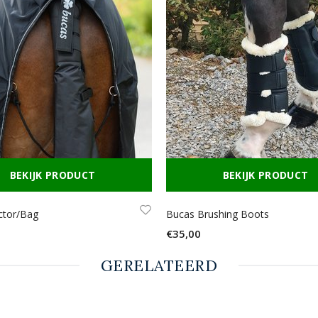
BEKIJK PRODUCT
BEKIJK PRODUCT
ector/Bag
Bucas Brushing Boots
€35,00
GERELATEERD