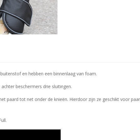
buitenstof en hebben een binnenlaag van foam.
achter beschermers drie sluitingen.
paard tot net onder de knieën. Hierdoor zijn ze geschikt voor paar
ull.