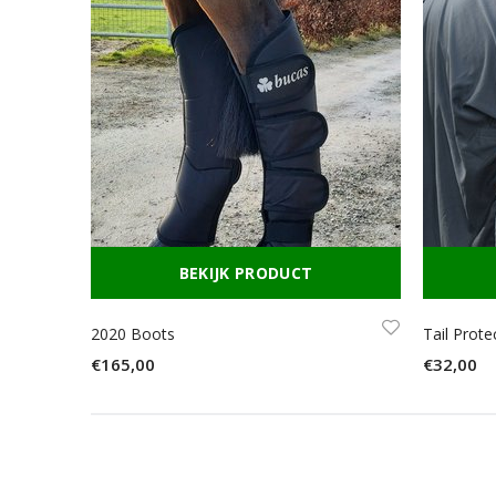
BEKIJK PRODUCT
2020 Boots
Tail Prot
€165,00
€32,00