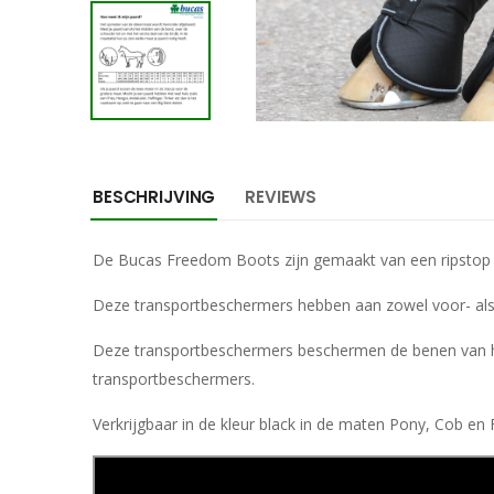
BESCHRIJVING
REVIEWS
De Bucas Freedom Boots zijn gemaakt van een ripstop 
Deze transportbeschermers hebben aan zowel voor- als 
Deze transportbeschermers beschermen de benen van het 
transportbeschermers.
Verkrijgbaar in de kleur black in de maten Pony, Cob en F