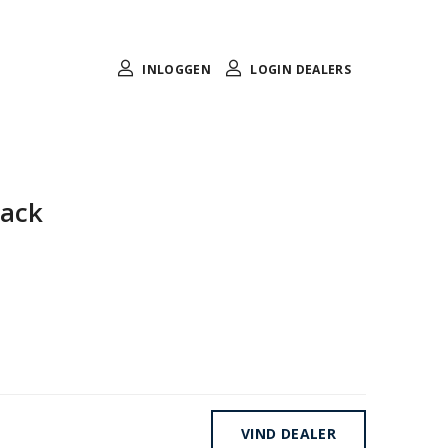
INLOGGEN
LOGIN DEALERS
lack
VIND DEALER