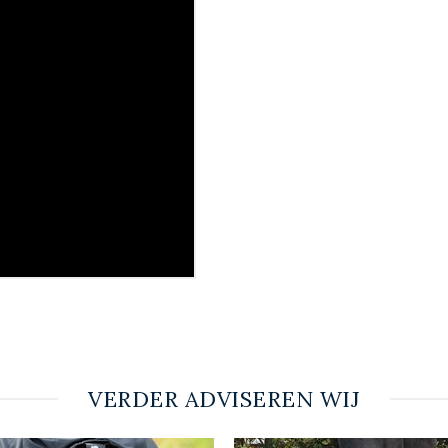
VERDER ADVISEREN WIJ