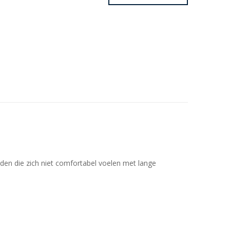
den die zich niet comfortabel voelen met lange