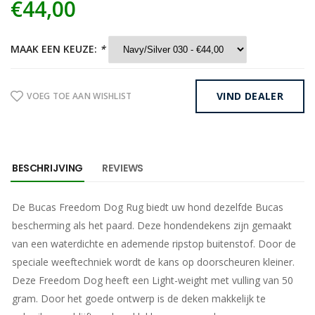
€44,00
MAAK EEN KEUZE:
*
VIND DEALER
VOEG TOE AAN WISHLIST
BESCHRIJVING
REVIEWS
De Bucas Freedom Dog Rug biedt uw hond dezelfde Bucas
bescherming als het paard. Deze hondendekens zijn gemaakt
van een waterdichte en ademende ripstop buitenstof. Door de
speciale weeftechniek wordt de kans op doorscheuren kleiner.
Deze Freedom Dog heeft een Light-weight met vulling van 50
gram. Door het goede ontwerp is de deken makkelijk te