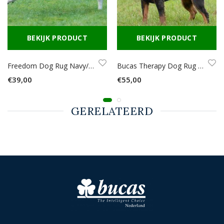
BEKIJK PRODUCT
BEKIJK PRODUCT
Freedom Dog Rug Navy/silver
Bucas Therapy Dog Rug Navy/Orange
€39,00
€55,00
GERELATEERD