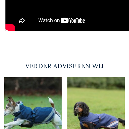
VERDER ADVISEREN WIJ