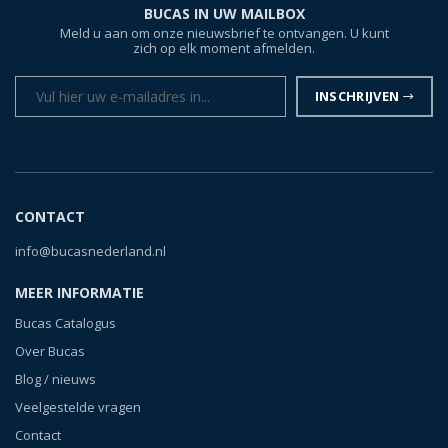
BUCAS IN UW MAILBOX
Meld u aan om onze nieuwsbrief te ontvangen. U kunt
zich op elk moment afmelden.
INSCHRIJVEN
CONTACT
info@bucasnederland.nl
MEER INFORMATIE
Bucas Catalogus
Over Bucas
Blog / nieuws
Veelgestelde vragen
Contact