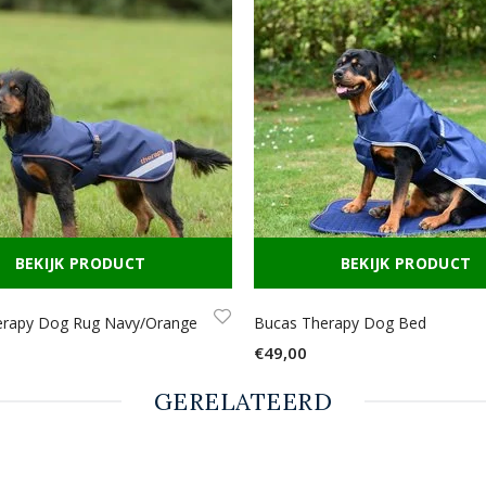
BEKIJK PRODUCT
BEKIJK PRODUCT
erapy Dog Rug Navy/Orange
Bucas Therapy Dog Bed
€49,00
GERELATEERD