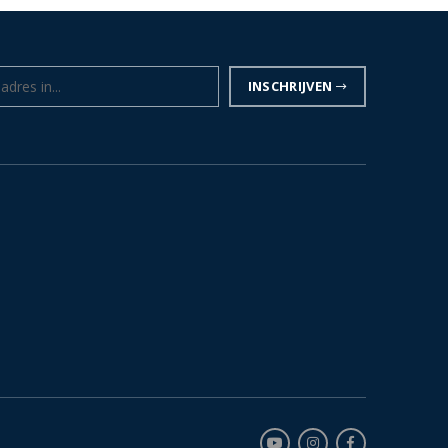
INSCHRIJVEN