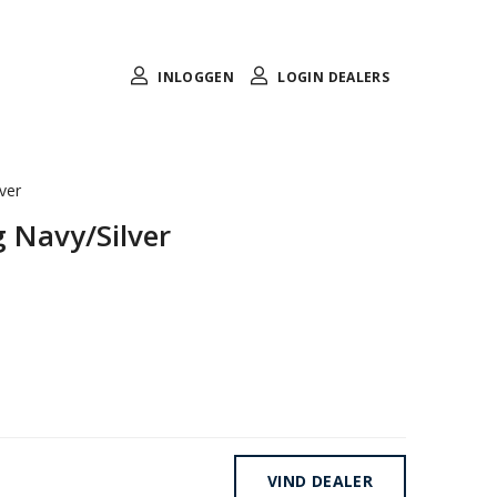
INLOGGEN
LOGIN DEALERS
ver
 Navy/Silver
VIND DEALER