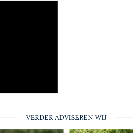
VERDER ADVISEREN WIJ