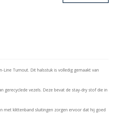
Line Turnout. Dit halsstuk is volledig gemaakt van
n gerecyclede vezels. Deze bevat de stay-dry stof die in
n met klittenband sluitingen zorgen ervoor dat hij goed