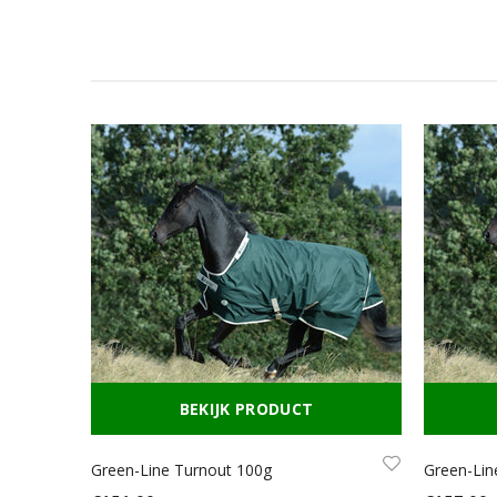
BEKIJK PRODUCT
Green-Line Turnout 100g
Green-Lin