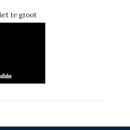
iet te groot