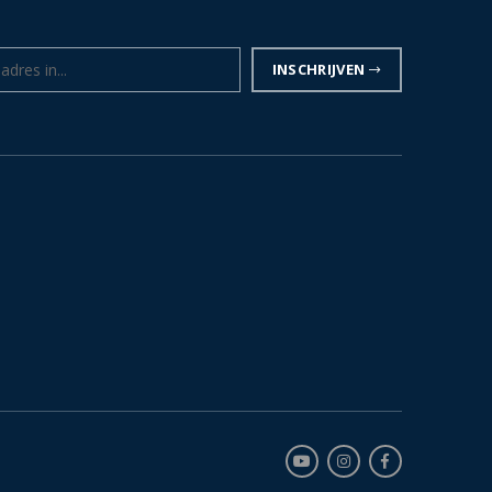
INSCHRIJVEN