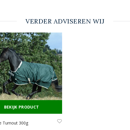
VERDER ADVISEREN WIJ
BEKIJK PRODUCT
e Turnout 300g