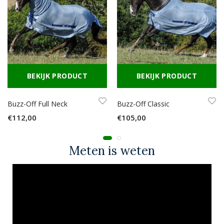
BEKIJK PRODUCT
BEKIJK PRODUCT
Buzz-Off Full Neck
Buzz-Off Classic
€112,00
€105,00
Meten is weten