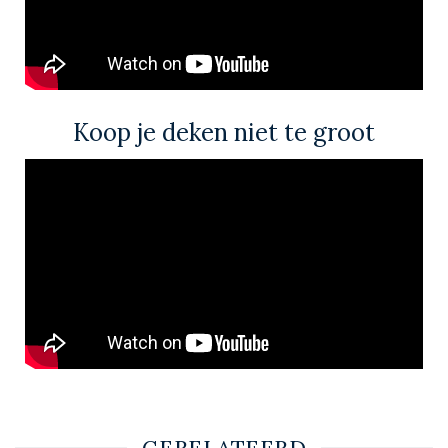
Koop je deken niet te groot