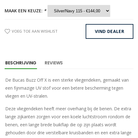
MAAK EEN KEUZE:
*
VIND DEALER
VOEG TOE AAN WISHLIST
BESCHRIJVING
REVIEWS
De Bucas Buzz Off X is een sterke vliegendeken, gemaakt van
een fijnmazige UV stof voor een betere bescherming tegen
vliegen en UV-stralen.
Deze vliegendeken heeft meer overhang bij de benen. De extra
lange zijkanten zorgen voor een koele luchtstroom rondom de
benen, een lange brede buikflap die op zijn plaats wordt
gehouden door drie verstelbare kruisbanden en een extra lange