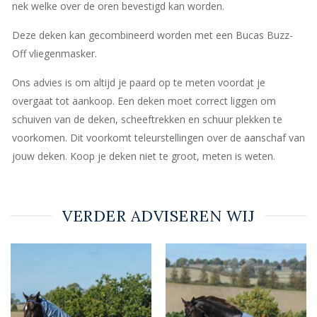
nek welke over de oren bevestigd kan worden.
Deze deken kan gecombineerd worden met een Bucas Buzz-
Off vliegenmasker.
Ons advies is om altijd je paard op te meten voordat je
overgaat tot aankoop. Een deken moet correct liggen om
schuiven van de deken, scheeftrekken en schuur plekken te
voorkomen. Dit voorkomt teleurstellingen over de aanschaf van
jouw deken. Koop je deken niet te groot, meten is weten.
VERDER ADVISEREN WIJ