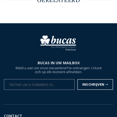
GERELATEERD
BUCAS IN UW MAILBOX
Meld u aan om onze nieuwsbrief te ontvangen. U kunt
zich op elk moment afmelden.
INSCHRIJVEN
CONTACT