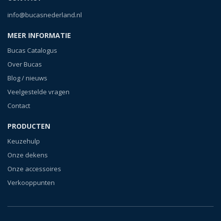
info@bucasnederland.nl
MEER INFORMATIE
Bucas Catalogus
Over Bucas
Blog / nieuws
Veelgestelde vragen
Contact
PRODUCTEN
Keuzehulp
Onze dekens
Onze accessoires
Verkooppunten